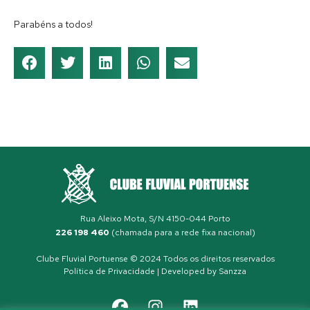
Parabéns a todos!
Rua Aleixo Mota, S/N 4150-044 Porto
226 198 460
(chamada para a rede fixa nacional)
Clube Fluvial Portuense © 2024 Todos os direitos reservados
Política de Privacidade
| Developed by
Sanzza