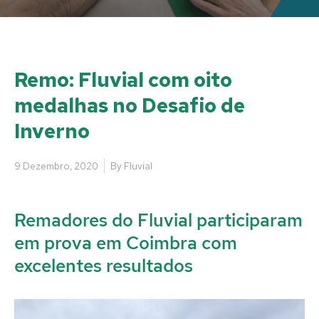
Remo: Fluvial com oito
medalhas no Desafio de
Inverno
9 Dezembro, 2020
By
Fluvial
Remadores do Fluvial participaram
em prova em Coimbra com
excelentes resultados