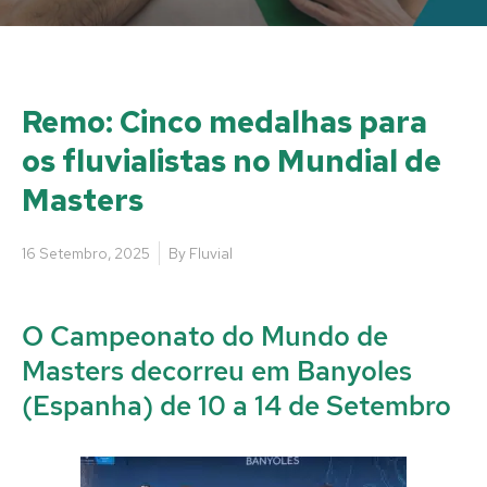
Remo: Cinco medalhas para
os fluvialistas no Mundial de
Masters
16 Setembro, 2025
By
Fluvial
O Campeonato do Mundo de
Masters decorreu em Banyoles
(Espanha) de 10 a 14 de Setembro