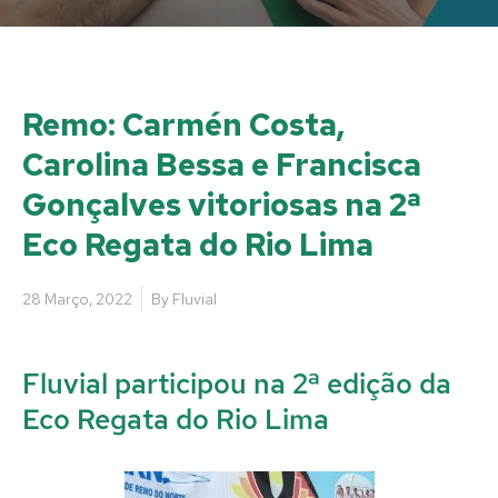
Remo: Carmén Costa,
Carolina Bessa e Francisca
Gonçalves vitoriosas na 2ª
Eco Regata do Rio Lima
28 Março, 2022
By
Fluvial
Fluvial participou na 2ª edição da
Eco Regata do Rio Lima