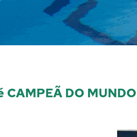
 é CAMPEÃ DO MUNDO 