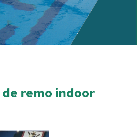
de remo indoor