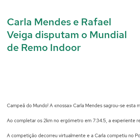
Carla Mendes e Rafael
Veiga disputam o Mundial
de Remo Indoor
Campeã do Mundo! A «nossa» Carla Mendes sagrou-se esta
Ao completar os 2km no ergómetro em 7:34.5, a experiente rema
A competição decorreu virtualmente e a Carla competiu no Po