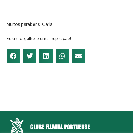
Muitos parabéns, Carla!
És um orgulho e uma inspiração!