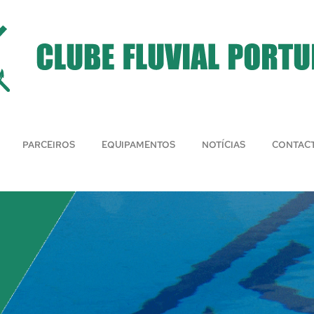
PARCEIROS
EQUIPAMENTOS
NOTÍCIAS
CONTAC