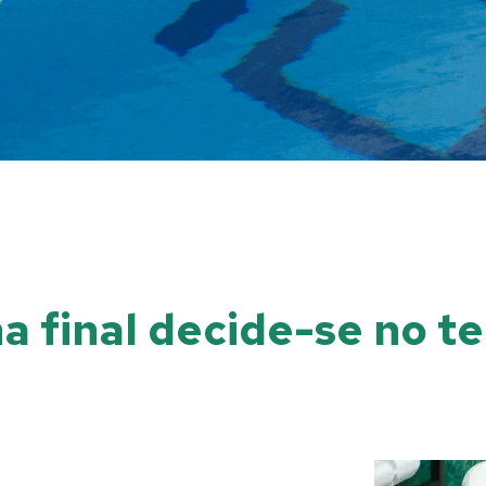
a final decide-se no te