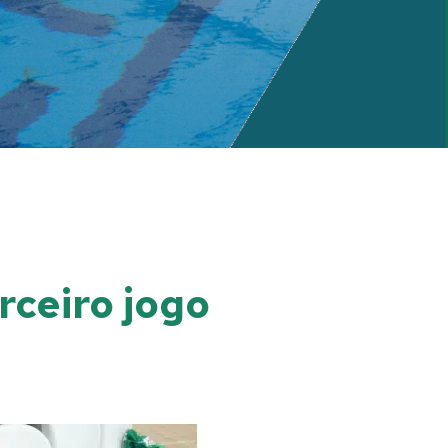
rceiro jogo