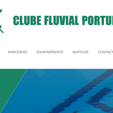
PARCEIROS
EQUIPAMENTOS
NOTÍCIAS
CONTAC