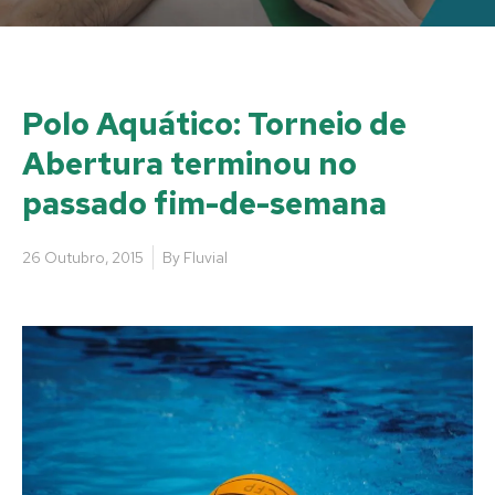
Polo Aquático: Torneio de
Abertura terminou no
passado fim-de-semana
26 Outubro, 2015
By
Fluvial