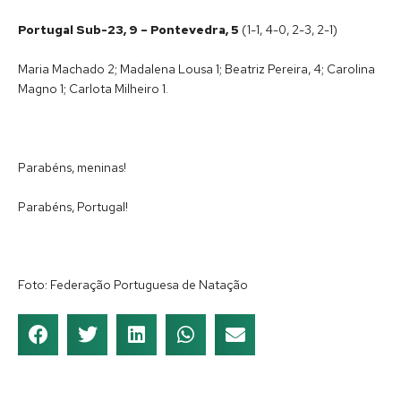
Portugal Sub-23, 9 – Pontevedra, 5
(1-1, 4-0, 2-3, 2-1)
Maria Machado 2; Madalena Lousa 1; Beatriz Pereira, 4; Carolina
Magno 1; Carlota Milheiro 1.
Parabéns, meninas!
Parabéns, Portugal!
Foto: Federação Portuguesa de Natação