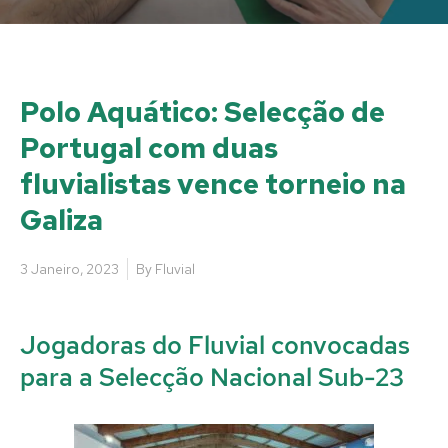
Polo Aquático: Selecção de
Portugal com duas
fluvialistas vence torneio na
Galiza
3 Janeiro, 2023
By
Fluvial
Jogadoras do Fluvial convocadas
para a Selecção Nacional Sub-23