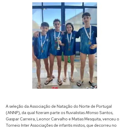
A seleção da Associação de Natação do Norte de Portugal
(ANNP), da qual fizeram parte os fluvialistas Afonso Santos,
Gaspar Carreira, Leonor Carvalho e Matias Mesquita, venceu o
Torneio Inter Associações de infantis mistos, que decorreu no