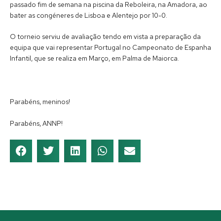
passado fim de semana na piscina da Reboleira, na Amadora, ao
bater as congéneres de Lisboa e Alentejo por 10-0.
O torneio serviu de avaliação tendo em vista a preparação da
equipa que vai representar Portugal no Campeonato de Espanha
Infantil, que se realiza em Março, em Palma de Maiorca.
Parabéns, meninos!
Parabéns, ANNP!