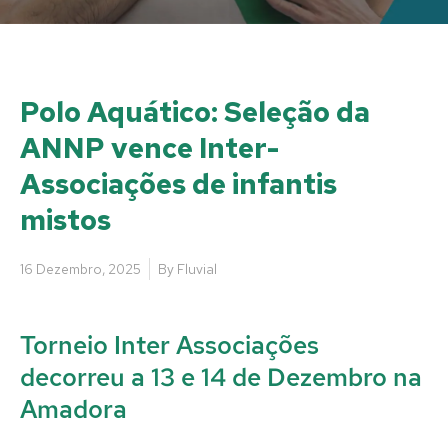
Polo Aquático: Seleção da
ANNP vence Inter-
Associações de infantis
mistos
16 Dezembro, 2025
By
Fluvial
Torneio Inter Associações
decorreu a 13 e 14 de Dezembro na
Amadora