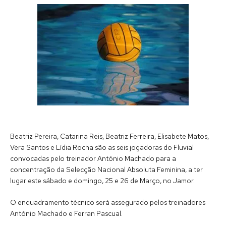
Beatriz Pereira, Catarina Reis, Beatriz Ferreira, Elisabete Matos,
Vera Santos e Lídia Rocha são as seis jogadoras do Fluvial
convocadas pelo treinador António Machado para a
concentração da Selecção Nacional Absoluta Feminina, a ter
lugar este sábado e domingo, 25 e 26 de Março, no Jamor.
O enquadramento técnico será assegurado pelos treinadores
António Machado e Ferran Pascual.