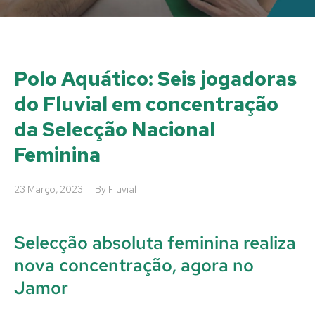
Polo Aquático: Seis jogadoras
do Fluvial em concentração
da Selecção Nacional
Feminina
23 Março, 2023
By
Fluvial
Selecção absoluta feminina realiza
nova concentração, agora no
Jamor