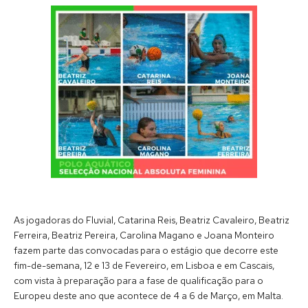
As jogadoras do Fluvial, Catarina Reis, Beatriz Cavaleiro, Beatriz
Ferreira, Beatriz Pereira, Carolina Magano e Joana Monteiro
fazem parte das convocadas para o estágio que decorre este
fim-de-semana, 12 e 13 de Fevereiro, em Lisboa e em Cascais,
com vista à preparação para a fase de qualificação para o
Europeu deste ano que acontece de 4 a 6 de Março, em Malta.