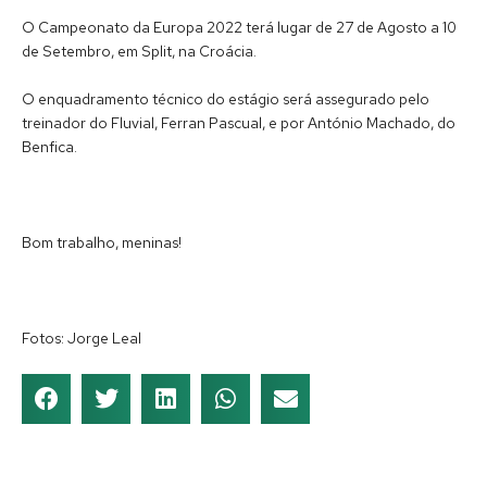
O Campeonato da Europa 2022 terá lugar de 27 de Agosto a 10
de Setembro, em Split, na Croácia.
O enquadramento técnico do estágio será assegurado pelo
treinador do Fluvial, Ferran Pascual, e por António Machado, do
Benfica.
Bom trabalho, meninas!
Fotos: Jorge Leal