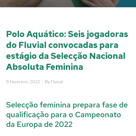
Polo Aquático: Seis jogadoras
do Fluvial convocadas para
estágio da Selecção Nacional
Absoluta Feminina
9 Fevereiro, 2022
By
Fluvial
Selecção feminina prepara fase de
qualificação para o Campeonato
da Europa de 2022