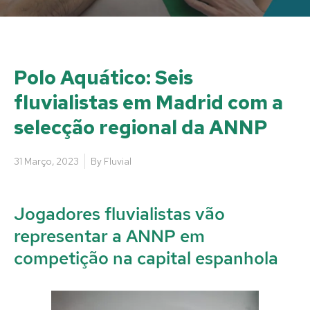
Polo Aquático: Seis
fluvialistas em Madrid com a
selecção regional da ANNP
31 Março, 2023
By
Fluvial
Jogadores fluvialistas vão
representar a ANNP em
competição na capital espanhola