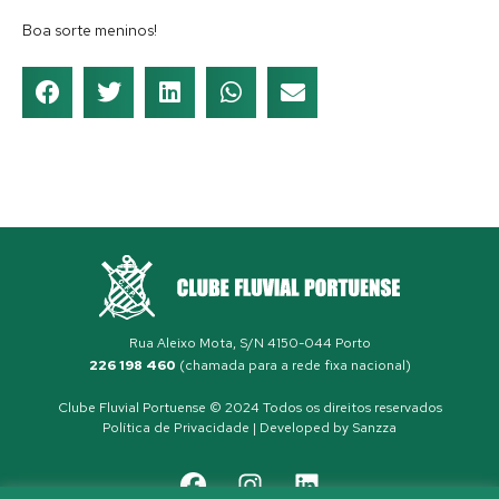
Boa sorte meninos!
Rua Aleixo Mota, S/N 4150-044 Porto
226 198 460
(chamada para a rede fixa nacional)
Clube Fluvial Portuense © 2024 Todos os direitos reservados
Política de Privacidade
| Developed by
Sanzza