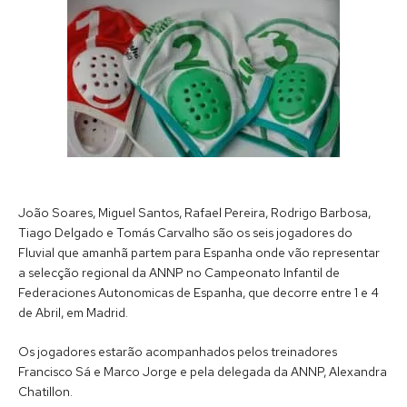
João Soares, Miguel Santos, Rafael Pereira, Rodrigo Barbosa,
Tiago Delgado e Tomás Carvalho são os seis jogadores do
Fluvial que amanhã partem para Espanha onde vão representar
a selecção regional da ANNP no Campeonato Infantil de
Federaciones Autonomicas de Espanha, que decorre entre 1 e 4
de Abril, em Madrid.
Os jogadores estarão acompanhados pelos treinadores
Francisco Sá e Marco Jorge e pela delegada da ANNP, Alexandra
Chatillon.