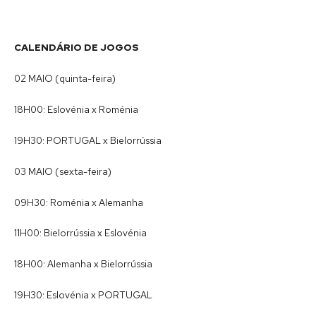
CALENDÁRIO DE JOGOS
02 MAIO (quinta-feira)
18H00: Eslovénia x Roménia
19H30: PORTUGAL x Bielorrússia
03 MAIO (sexta-feira)
09H30: Roménia x Alemanha
11H00: Bielorrússia x Eslovénia
18H00: Alemanha x Bielorrússia
19H30: Eslovénia x PORTUGAL