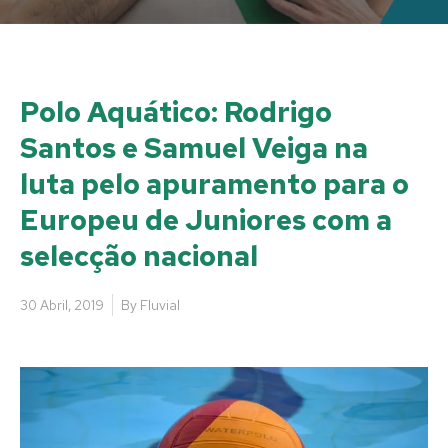
Polo Aquático: Rodrigo
Santos e Samuel Veiga na
luta pelo apuramento para o
Europeu de Juniores com a
selecção nacional
30 Abril, 2019
By
Fluvial