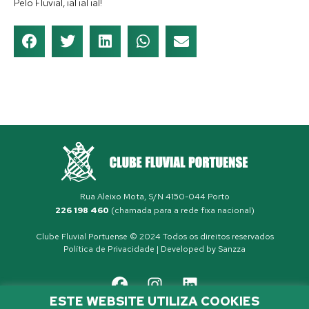
Pelo Fluvial, ial ial ial!
Rua Aleixo Mota, S/N 4150-044 Porto
226 198 460
(chamada para a rede fixa nacional)
Clube Fluvial Portuense © 2024 Todos os direitos reservados
Política de Privacidade
| Developed by
Sanzza
ESTE WEBSITE UTILIZA COOKIES