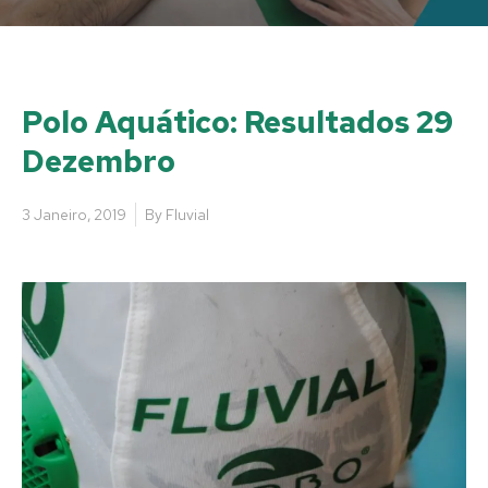
Polo Aquático: Resultados 29
Dezembro
3 Janeiro, 2019
By
Fluvial