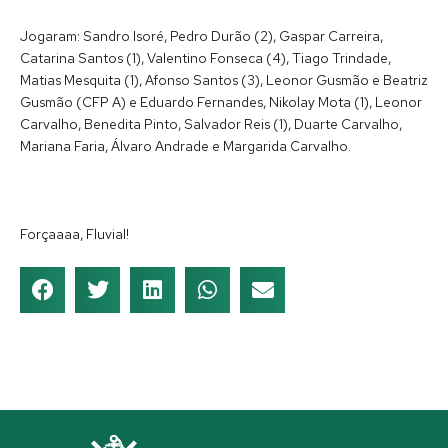
Jogaram: Sandro Isoré, Pedro Durão (2), Gaspar Carreira,
Catarina Santos (1), Valentino Fonseca (4), Tiago Trindade,
Matias Mesquita (1), Afonso Santos (3), Leonor Gusmão e Beatriz
Gusmão (CFP A) e Eduardo Fernandes, Nikolay Mota (1), Leonor
Carvalho, Benedita Pinto, Salvador Reis (1), Duarte Carvalho,
Mariana Faria, Álvaro Andrade e Margarida Carvalho.
Forçaaaa, Fluvial!