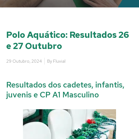
Polo Aquático: Resultados 26
e 27 Outubro
29 Outubro, 2024
By
Fluvial
Resultados dos cadetes, infantis,
juvenis e CP A1 Masculino