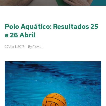
Polo Aquático: Resultados 25
e 26 Abril
27 Abril, 2017
By
Fluvial