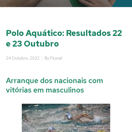
Polo Aquático: Resultados 22
e 23 Outubro
24 Outubro, 2022
By
Fluvial
Arranque dos nacionais com
vitórias em masculinos