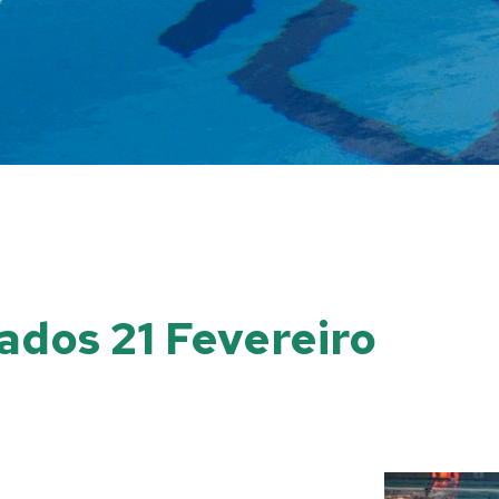
ados 21 Fevereiro