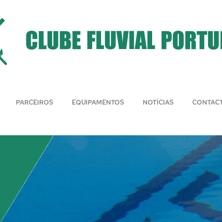
PARCEIROS
EQUIPAMENTOS
NOTÍCIAS
CONTAC