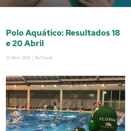
Polo Aquático: Resultados 18
e 20 Abril
22 Abril, 2019
By
Fluvial