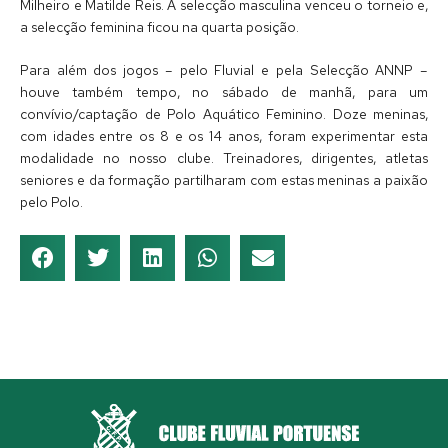
Milheiro e Matilde Reis. A selecção masculina venceu o torneio e,
a selecção feminina ficou na quarta posição.
Para além dos jogos – pelo Fluvial e pela Selecção ANNP –
houve também tempo, no sábado de manhã, para um
convívio/captação de Polo Aquático Feminino. Doze meninas,
com idades entre os 8 e os 14 anos, foram experimentar esta
modalidade no nosso clube. Treinadores, dirigentes, atletas
seniores e da formação partilharam com estas meninas a paixão
pelo Polo.