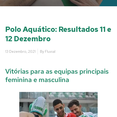
Polo Aquático: Resultados 11 e
12 Dezembro
13 Dezembro, 2021
By
Fluvial
Vitórias para as equipas principais
feminina e masculina