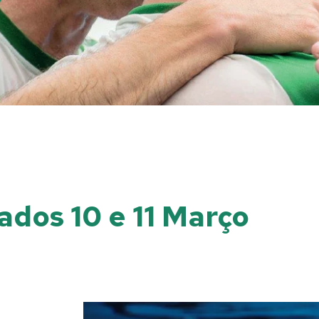
ados 10 e 11 Março