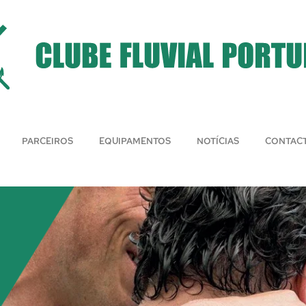
PARCEIROS
EQUIPAMENTOS
NOTÍCIAS
CONTAC