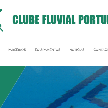
PARCEIROS
EQUIPAMENTOS
NOTÍCIAS
CONTAC