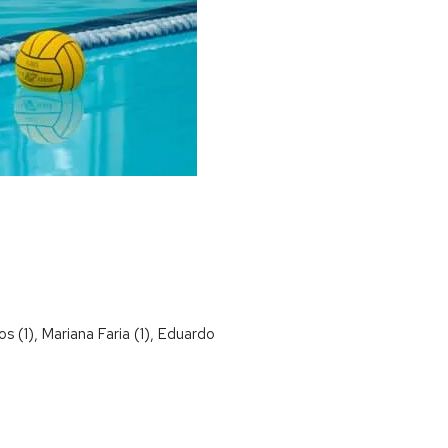
 (1), Mariana Faria (1), Eduardo