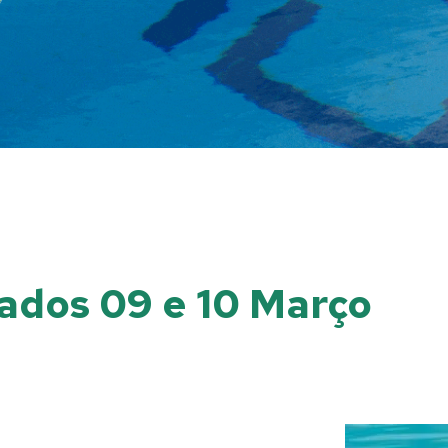
tados 09 e 10 Março