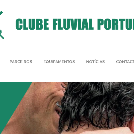
PARCEIROS
EQUIPAMENTOS
NOTÍCIAS
CONTAC