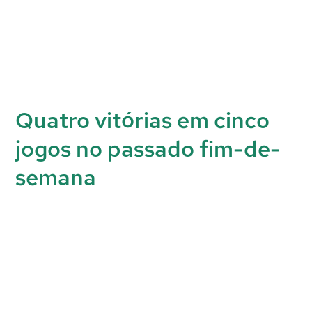
Quatro vitórias em cinco
jogos no passado fim-de-
semana