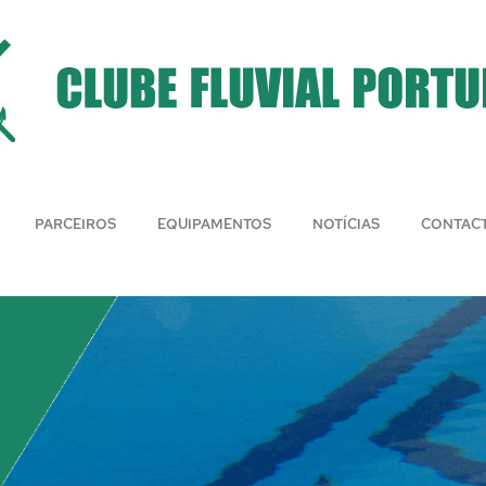
PARCEIROS
EQUIPAMENTOS
NOTÍCIAS
CONTAC