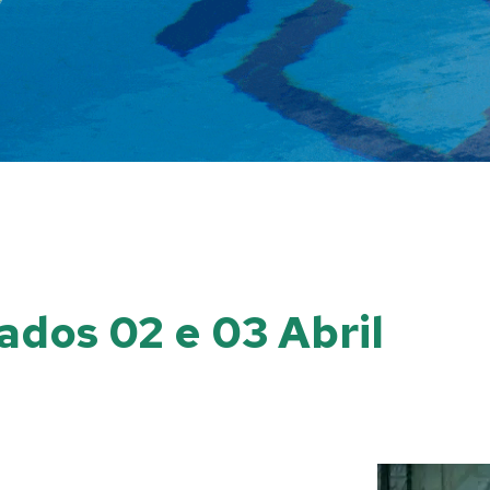
ados 02 e 03 Abril