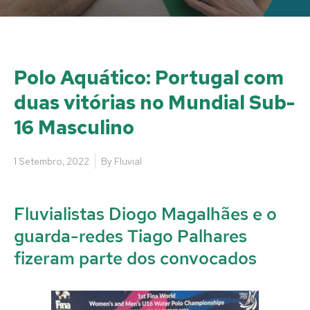
Polo Aquático: Portugal com
duas vitórias no Mundial Sub-
16 Masculino
1 Setembro, 2022
By
Fluvial
Fluvialistas Diogo Magalhães e o
guarda-redes Tiago Palhares
fizeram parte dos convocados