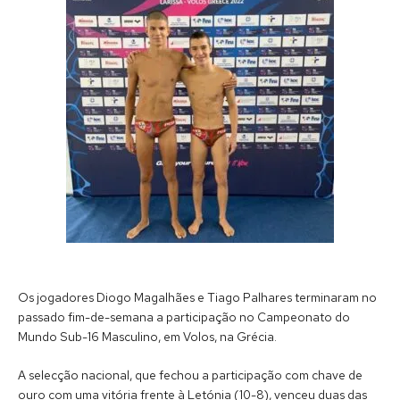
Os jogadores Diogo Magalhães e Tiago Palhares terminaram no
passado fim-de-semana a participação no Campeonato do
Mundo Sub-16 Masculino, em Volos, na Grécia.
A selecção nacional, que fechou a participação com chave de
ouro com uma vitória frente à Letónia (10-8), venceu duas das