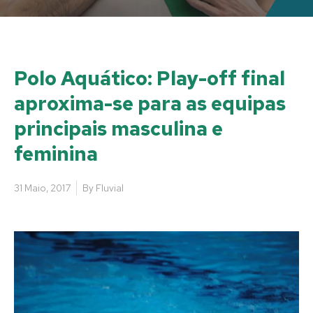
Polo Aquático: Play-off final
aproxima-se para as equipas
principais masculina e
feminina
31 Maio, 2017
By
Fluvial