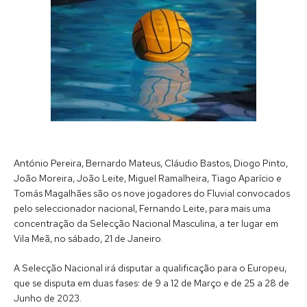
António Pereira, Bernardo Mateus, Cláudio Bastos, Diogo Pinto,
João Moreira, João Leite, Miguel Ramalheira, Tiago Aparício e
Tomás Magalhães são
os nove jogadores do Fluvial convocados
pelo seleccionador nacional, Fernando Leite, para mais uma
concentração da Selecção Nacional Masculina, a ter lugar em
Vila Meã, no sábado, 21 de Janeiro.
A Selecção Nacional irá disputar a qualificação para o Europeu,
que se disputa em duas fases: de 9 a 12 de Março e de 25 a 28 de
Junho de 2023.