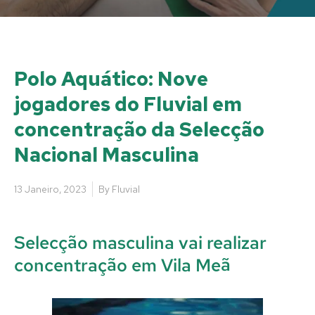
Polo Aquático: Nove
jogadores do Fluvial em
concentração da Selecção
Nacional Masculina
13 Janeiro, 2023
By
Fluvial
Selecção masculina vai realizar
concentração em Vila Meã