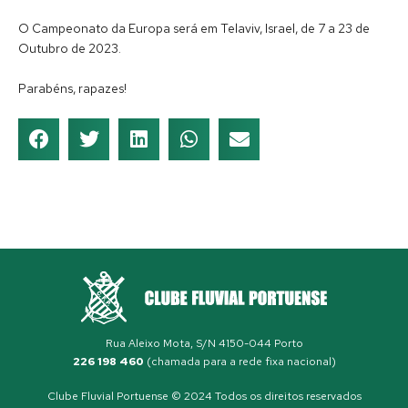
O Campeonato da Europa será em Telaviv, Israel, de 7 a 23 de
Outubro de 2023.
Parabéns, rapazes!
Rua Aleixo Mota, S/N 4150-044 Porto
226 198 460
(chamada para a rede fixa nacional)
Clube Fluvial Portuense © 2024 Todos os direitos reservados