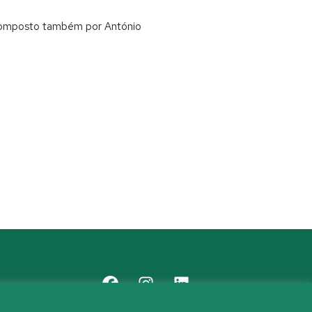
, composto também por António