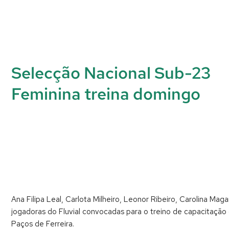
Selecção Nacional Sub-23
Feminina treina domingo
Ana Filipa Leal, Carlota Milheiro, Leonor Ribeiro, Carolina M
jogadoras do Fluvial convocadas para o treino de capacitação 
Paços de Ferreira.