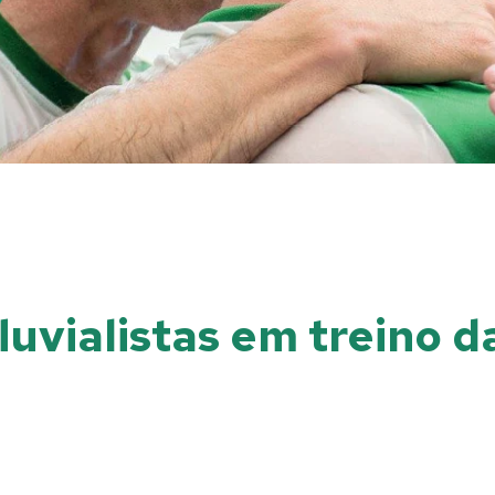
luvialistas em treino d