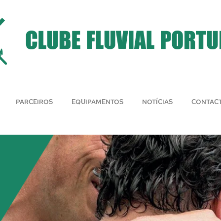
PARCEIROS
EQUIPAMENTOS
NOTÍCIAS
CONTAC