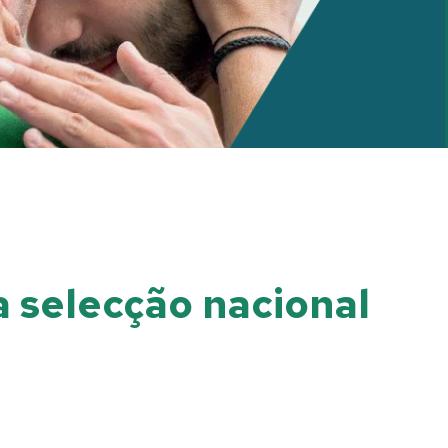
a selecção nacional