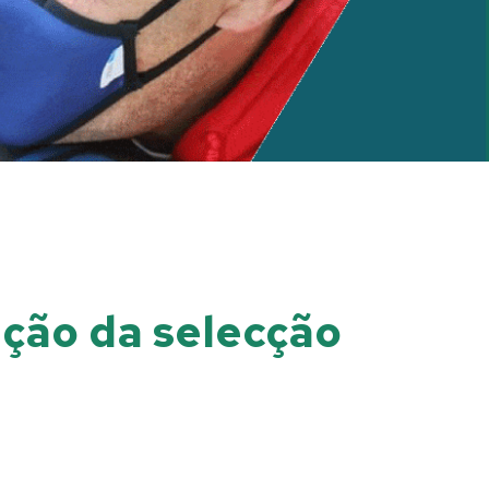
ação da selecção