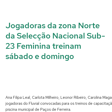
Jogadoras da zona Norte
da Selecção Nacional Sub-
23 Feminina treinam
sábado
e domingo
Ana Filipa Leal, Carlota Milheiro, Leonor Ribeiro, Carolina M
jogadoras do Fluvial convocadas para os treinos de capacitaç
piscina municipal de Paços de Ferreira.