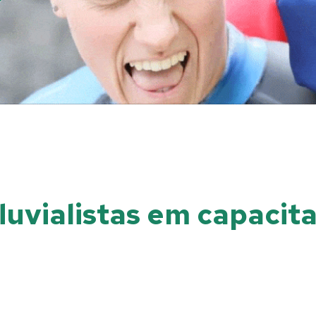
luvialistas em capacit