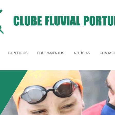
PARCEIROS
EQUIPAMENTOS
NOTÍCIAS
CONTAC