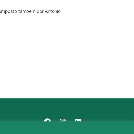
, composto também por António