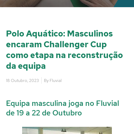
Polo Aquático: Masculinos
encaram Challenger Cup
como etapa na reconstrução
da equipa
18 Outubro, 2023
By
Fluvial
Equipa masculina joga no Fluvial
de 19 a 22 de Outubro