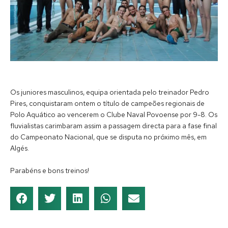
Os juniores masculinos, equipa orientada pelo treinador Pedro
Pires, conquistaram ontem o título de campeões regionais de
Polo Aquático ao vencerem o Clube Naval Povoense por 9-8. Os
fluvialistas carimbaram assim a passagem directa para a fase final
do Campeonato Nacional, que se disputa no próximo mês, em
Algés.
Parabéns e bons treinos!