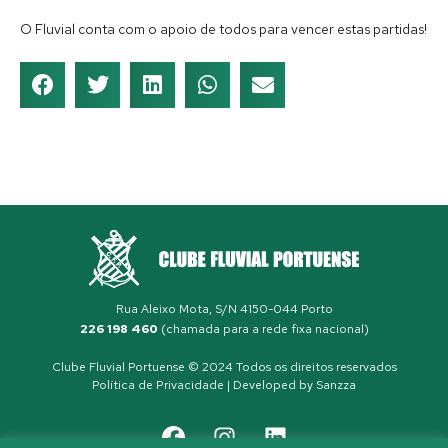
O Fluvial conta com o apoio de todos para vencer estas partidas!
Rua Aleixo Mota, S/N 4150-044 Porto
226 198 460
(chamada para a rede fixa nacional)
Clube Fluvial Portuense © 2024 Todos os direitos reservados
Política de Privacidade
| Developed by
Sanzza