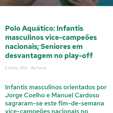
Polo Aquático: Infantis
masculinos vice-campeões
nacionais; Seniores em
desvantagem no play-off
11 Junho, 2013
By
Fluvial
Infantis masculinos orientados por
Jorge Coelho e Manuel Cardoso
sagraram-se este fim-de-semana
vice-campeões nacionais no