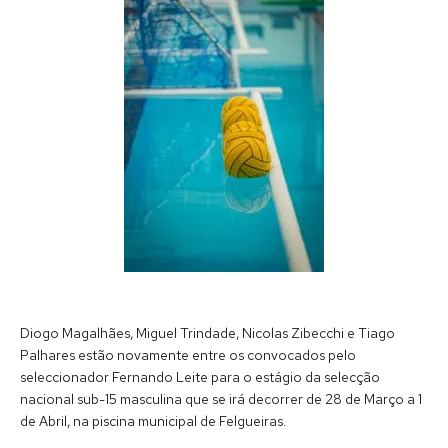
Diogo Magalhães, Miguel Trindade, Nicolas Zibecchi e Tiago
Palhares estão novamente entre os convocados pelo
seleccionador Fernando Leite para o estágio da selecção
nacional sub-15 masculina que se irá decorrer de 28 de Março a 1
de Abril, na piscina municipal de Felgueiras.