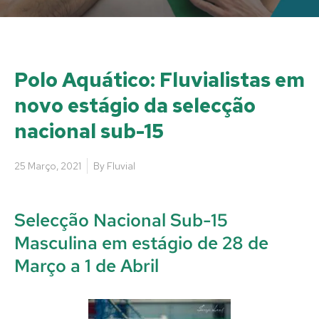
Polo Aquático: Fluvialistas em
novo estágio da selecção
nacional sub-15
25 Março, 2021
By
Fluvial
Selecção Nacional Sub-15
Masculina em estágio de 28 de
Março a 1 de Abril