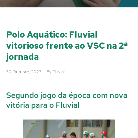
Polo Aquático: Fluvial
vitorioso frente ao VSC na 2ª
jornada
30 Outubro, 2023
By
Fluvial
Segundo jogo da época com nova
vitória para o Fluvial