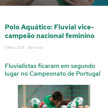
Polo Aquático: Fluvial vice-
campeão nacional feminino
5 Maio, 2025
By
Fluvial
Fluvialistas ficaram em segundo
lugar no Campeonato de Portugal