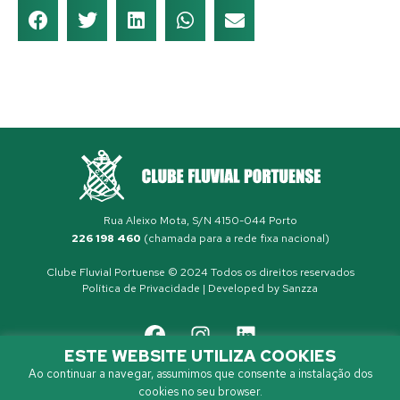
Rua Aleixo Mota, S/N 4150-044 Porto
226 198 460
(chamada para a rede fixa nacional)
Clube Fluvial Portuense © 2024 Todos os direitos reservados
Política de Privacidade
| Developed by
Sanzza
ESTE WEBSITE UTILIZA COOKIES
Ao continuar a navegar, assumimos que consente a instalação dos
cookies no seu browser.