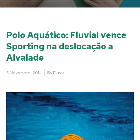
Polo Aquático: Fluvial vence
Sporting na deslocação a
Alvalade
3 Novembro, 2014
By
Fluvial