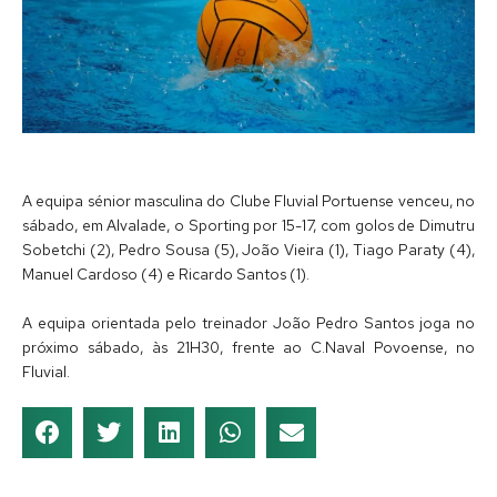
A equipa sénior masculina do Clube Fluvial Portuense venceu, no
sábado, em Alvalade, o Sporting por 15-17, com golos de Dimutru
Sobetchi (2), Pedro Sousa (5), João Vieira (1), Tiago Paraty (4),
Manuel Cardoso (4) e Ricardo Santos (1).
A equipa orientada pelo treinador João Pedro Santos joga no
próximo sábado, às 21H30, frente ao C.Naval Povoense, no
Fluvial.