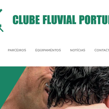
PARCEIROS
EQUIPAMENTOS
NOTÍCIAS
CONTAC