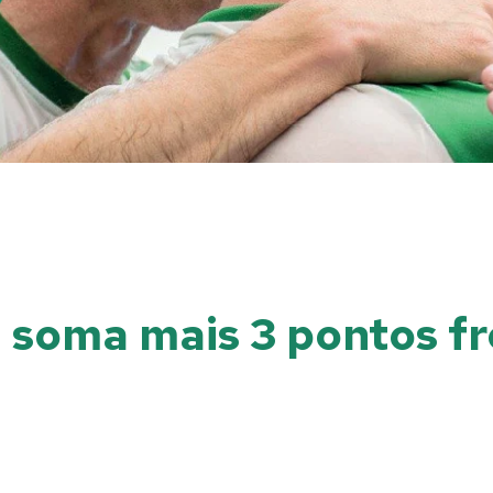
l soma mais 3 pontos f