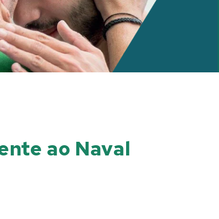
rente ao Naval