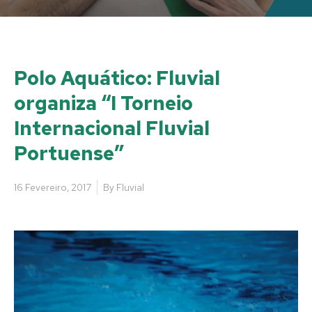
Polo Aquático: Fluvial
organiza “I Torneio
Internacional Fluvial
Portuense”
16 Fevereiro, 2017
By
Fluvial