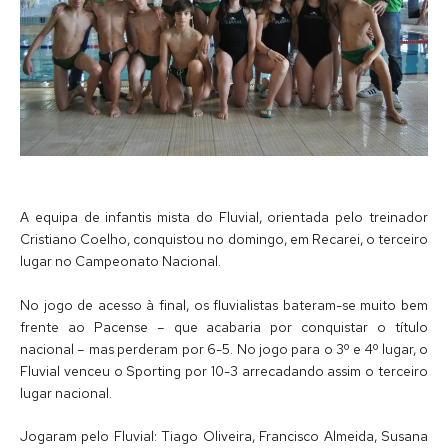
A equipa de infantis mista do Fluvial, orientada pelo treinador
Cristiano Coelho, conquistou no domingo, em Recarei, o terceiro
lugar no Campeonato Nacional.
No jogo de acesso à final, os fluvialistas bateram-se muito bem
frente ao Pacense – que acabaria por conquistar o título
nacional – mas perderam por 6-5. No jogo para o 3º e 4º lugar, o
Fluvial venceu o Sporting por 10-3 arrecadando assim o terceiro
lugar nacional.
Jogaram pelo Fluvial: Tiago Oliveira, Francisco Almeida, Susana