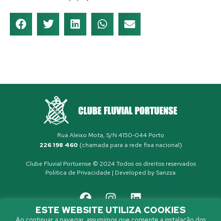
Rua Aleixo Mota, S/N 4150-044 Porto
226 198 460
(chamada para a rede fixa nacional)
Clube Fluvial Portuense © 2024 Todos os direitos reservados
Política de Privacidade
| Developed by
Sanzza
ESTE WEBSITE UTILIZA COOKIES
Ao continuar a navegar, assumimos que consente a instalação dos