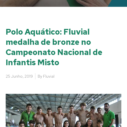
Polo Aquático: Fluvial
medalha de bronze no
Campeonato Nacional de
Infantis Misto
25 Junho, 2019
By
Fluvial