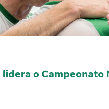
l lidera o Campeonato 