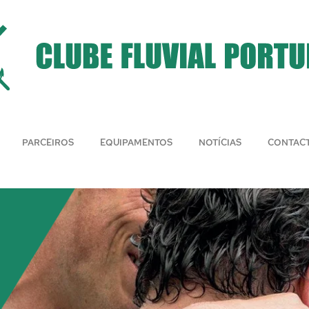
PARCEIROS
EQUIPAMENTOS
NOTÍCIAS
CONTAC