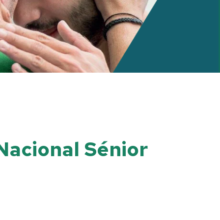
Nacional Sénior