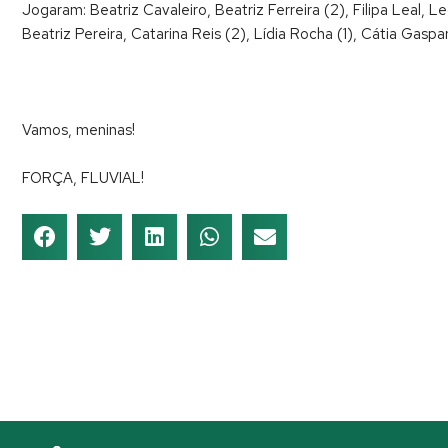
Jogaram: Beatriz Cavaleiro, Beatriz Ferreira (2), Filipa Leal, 
Beatriz Pereira, Catarina Reis (2), Lídia Rocha (1), Cátia Gaspa
Vamos, meninas!
FORÇA, FLUVIAL!