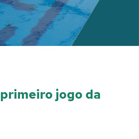
primeiro jogo da