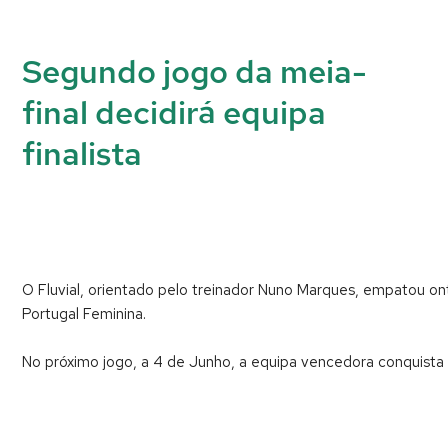
Segundo jogo da meia-
final decidirá equipa
finalista
O Fluvial, orientado pelo treinador Nuno Marques, empatou ont
Portugal Feminina.
No próximo jogo, a 4 de Junho, a equipa vencedora conquista o