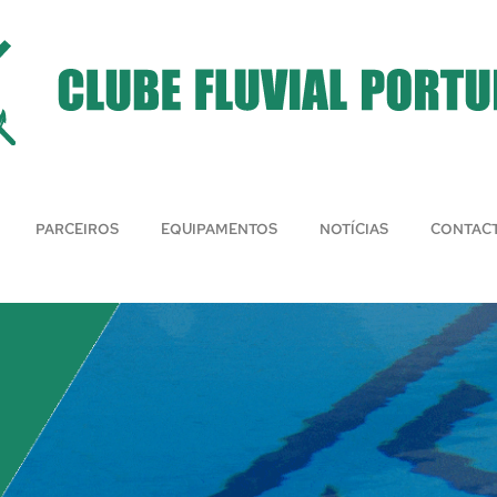
PARCEIROS
EQUIPAMENTOS
NOTÍCIAS
CONTAC