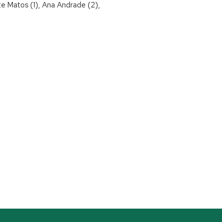
ete Matos (1), Ana Andrade (2),