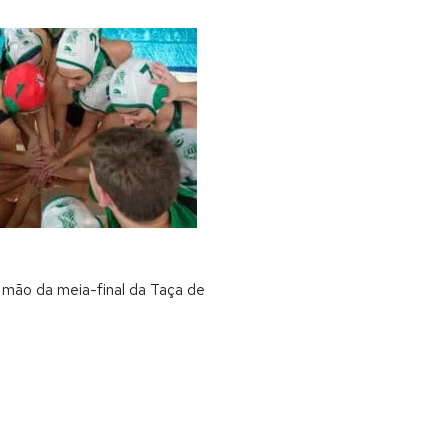
a mão da meia-final da Taça de