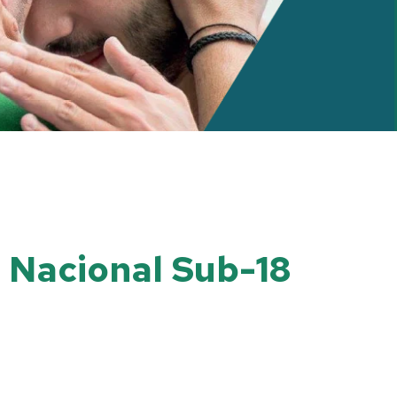
 Nacional Sub-18