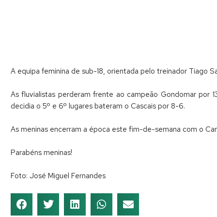
A equipa feminina de sub-18, orientada pelo treinador Tiago 
As fluvialistas perderam frente ao campeão Gondomar por 1
decidia o 5º e 6º lugares bateram o Cascais por 8-6.
As meninas encerram a época este fim-de-semana com o Camp
Parabéns meninas!
Foto: José Miguel Fernandes