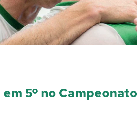
al em 5º no Campeonato