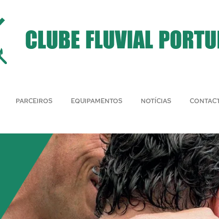
PARCEIROS
EQUIPAMENTOS
NOTÍCIAS
CONTAC