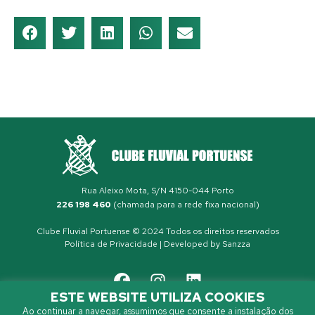
Rua Aleixo Mota, S/N 4150-044 Porto
226 198 460
(chamada para a rede fixa nacional)
Clube Fluvial Portuense © 2024 Todos os direitos reservados
Política de Privacidade
| Developed by
Sanzza
ESTE WEBSITE UTILIZA COOKIES
Ao continuar a navegar, assumimos que consente a instalação dos