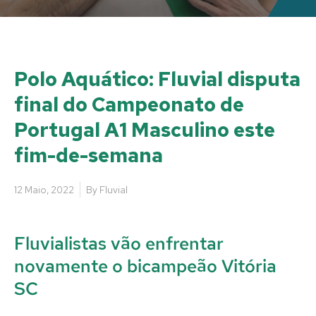
Polo Aquático: Fluvial disputa
final do Campeonato de
Portugal A1 Masculino este
fim-de-semana
12 Maio, 2022
By
Fluvial
Fluvialistas vão enfrentar
novamente o bicampeão Vitória
SC