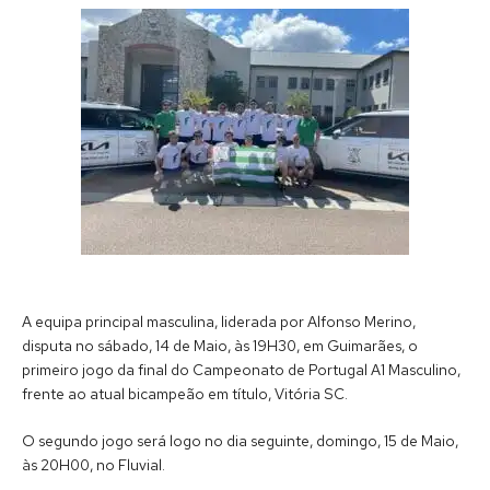
A equipa principal masculina, liderada por Alfonso Merino,
disputa no sábado, 14 de Maio, às 19H30, em Guimarães, o
primeiro jogo da final do Campeonato de Portugal A1 Masculino,
frente ao atual bicampeão em título, Vitória SC.
O segundo jogo será logo no dia seguinte, domingo, 15 de Maio,
às 20H00, no Fluvial.