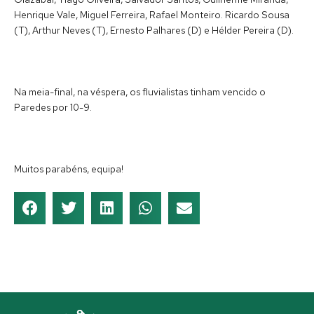
Henrique Vale, Miguel Ferreira, Rafael Monteiro. Ricardo Sousa
(T), Arthur Neves (T), Ernesto Palhares (D) e Hélder Pereira (D).
Na meia-final, na véspera, os fluvialistas tinham vencido o
Paredes por 10-9.
Muitos parabéns, equipa!