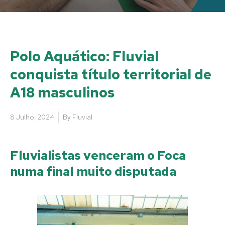
Polo Aquático: Fluvial
conquista título territorial de
A18 masculinos
8 Julho, 2024
By
Fluvial
Fluvialistas venceram o Foca
numa final muito disputada