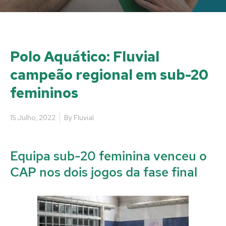
Polo Aquático: Fluvial
campeão regional em sub-20
femininos
15 Julho, 2022
By
Fluvial
Equipa sub-20 feminina venceu o
CAP nos dois jogos da fase final