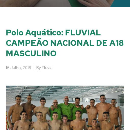
Polo Aquático: FLUVIAL
CAMPEÃO NACIONAL DE A18
MASCULINO
16 Julho, 2019
By
Fluvial