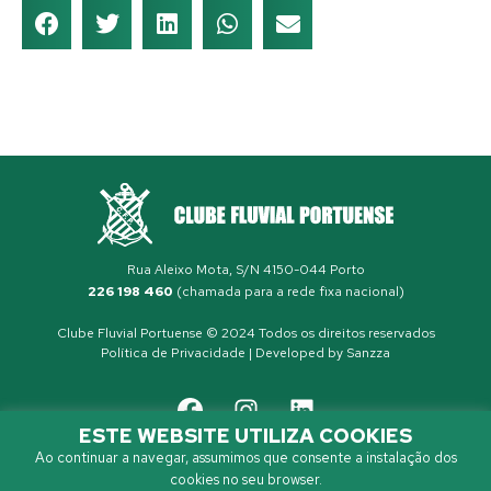
Rua Aleixo Mota, S/N 4150-044 Porto
226 198 460
(chamada para a rede fixa nacional)
Clube Fluvial Portuense © 2024 Todos os direitos reservados
Política de Privacidade
| Developed by
Sanzza
ESTE WEBSITE UTILIZA COOKIES
Ao continuar a navegar, assumimos que consente a instalação dos
cookies no seu browser.