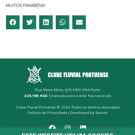
MUITOS PARABÉNS!
Rua Aleixo Mota, S/N 4150-044 Porto
226 198 460
(chamada para a rede fixa nacional)
Clube Fluvial Portuense © 2024 Todos os direitos reservados
Política de Privacidade
| Developed by
Sanzza