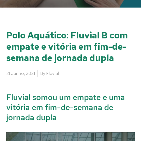
Polo Aquático: Fluvial B com
empate e vitória em fim-de-
semana de jornada dupla
21 Junho, 2021
By
Fluvial
Fluvial somou um empate e uma
vitória em fim-de-semana de
jornada dupla