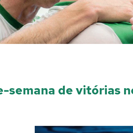
-semana de vitórias no