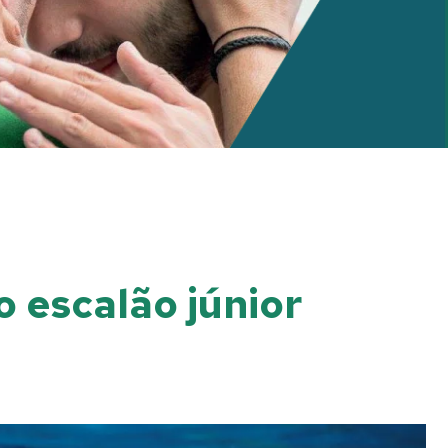
 escalão júnior