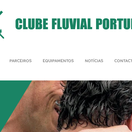
PARCEIROS
EQUIPAMENTOS
NOTÍCIAS
CONTAC